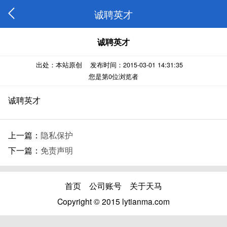
诚聘英才
诚聘英才
出处：本站原创 发布时间：2015-03-01 14:31:35
您是第
0
位浏览者
诚聘英才
上一篇：
隐私保护
下一篇：
免责声明
首页
公司账号
关于天马
Copyright © 2015 lytianma.com