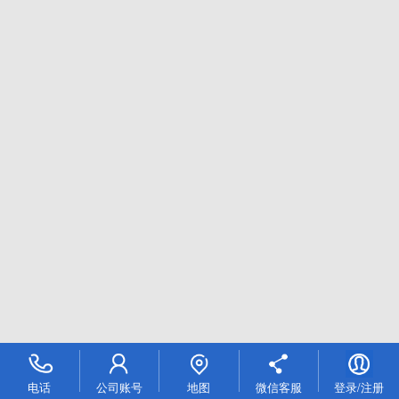
电话
公司账号
地图
微信客服
登录/注册